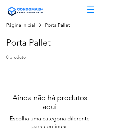
Página inicial
Porta Pallet
Porta Pallet
0 produto
Ainda não há produtos
aqui
Escolha uma categoria diferente
para continuar.